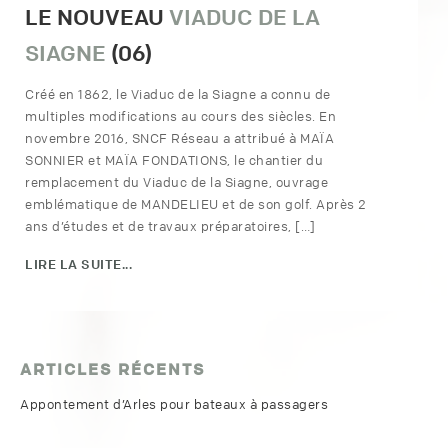
LE NOUVEAU
VIADUC DE LA
SIAGNE
(06)
Créé en 1862, le Viaduc de la Siagne a connu de
multiples modifications au cours des siècles. En
novembre 2016, SNCF Réseau a attribué à MAÏA
SONNIER et MAÏA FONDATIONS, le chantier du
remplacement du Viaduc de la Siagne, ouvrage
emblématique de MANDELIEU et de son golf. Après 2
ans d’études et de travaux préparatoires, […]
LIRE LA SUITE...
ARTICLES RÉCENTS
Appontement d’Arles pour bateaux à passagers