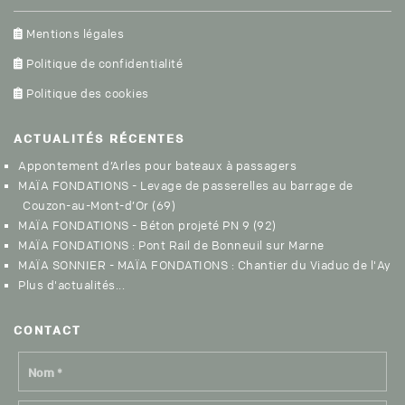
Mentions légales
Politique de confidentialité
Politique des cookies
ACTUALITÉS
RÉCENTES
Appontement d’Arles pour bateaux à passagers
MAÏA FONDATIONS - Levage de passerelles au barrage de
Couzon-au-Mont-d’Or (69)
MAÏA FONDATIONS - Béton projeté PN 9 (92)
MAÏA FONDATIONS : Pont Rail de Bonneuil sur Marne
MAÏA SONNIER - MAÏA FONDATIONS : Chantier du Viaduc de l'Ay
Plus d'actualités...
CON
TACT