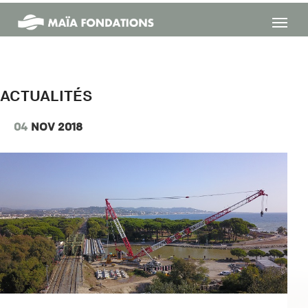
Maïa
Fondations
ACTUALITÉS
04
NOV 2018